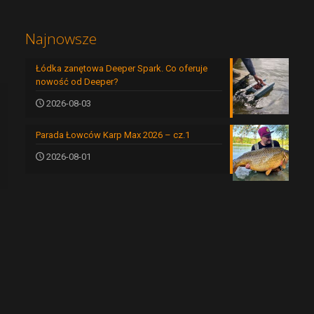
Najnowsze
Łódka zanętowa Deeper Spark. Co oferuje
nowość od Deeper?
2026-08-03
Parada Łowców Karp Max 2026 – cz.1
2026-08-01