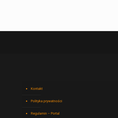
Kontakt
Polityka prywatności
Regulamin – Portal