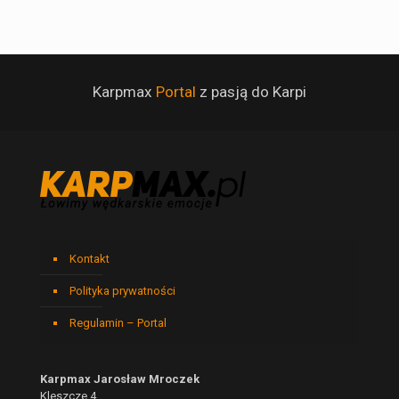
Karpmax
Portal
z pasją do Karpi
Kontakt
Polityka prywatności
Regulamin – Portal
Karpmax Jarosław Mroczek
Kleszcze 4