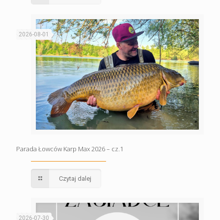
2026-08-01
Parada Łowców Karp Max 2026 – cz.1
Czytaj dalej
2026-07-30