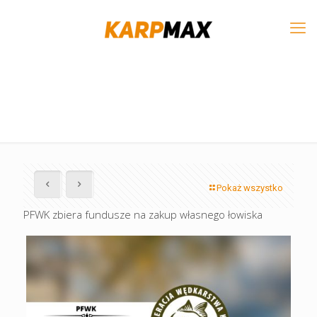
Pokaż wszystko
PFWK zbiera fundusze na zakup własnego łowiska