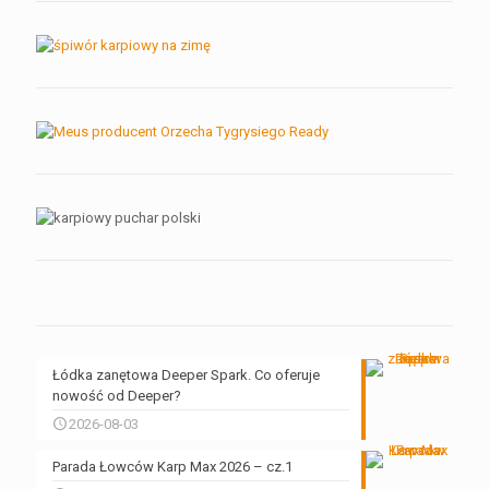
Łódka zanętowa Deeper Spark. Co oferuje
nowość od Deeper?
2026-08-03
Parada Łowców Karp Max 2026 – cz.1