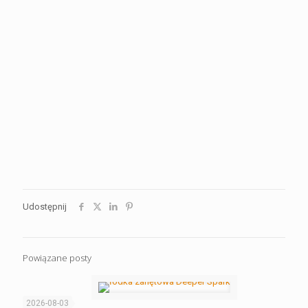
Udostępnij
Powiązane posty
2026-08-03