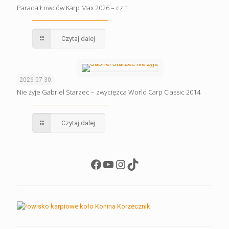
Parada Łowców Karp Max 2026 – cz.1
Czytaj dalej
2026-07-30
Nie żyje Gabriel Starzec – zwycięzca World Carp Classic 2014
Czytaj dalej
Facebook
YouTube
Instagram
TikTok