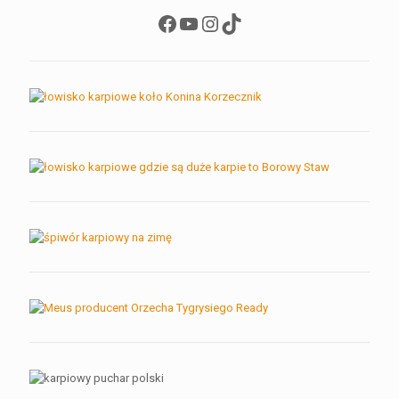
Facebook
YouTube
Instagram
TikTok