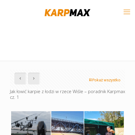
Pokaż wszystko
Jak łowić karpie z łodzi w rzece Wiśle – poradnik Karpmax
cz. 1