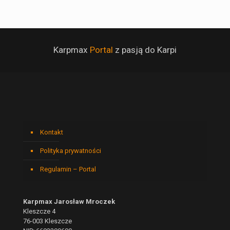
Karpmax
Portal
z pasją do Karpi
Kontakt
Polityka prywatności
Regulamin – Portal
Karpmax Jarosław Mroczek
Kleszcze 4
76-003 Kleszcze