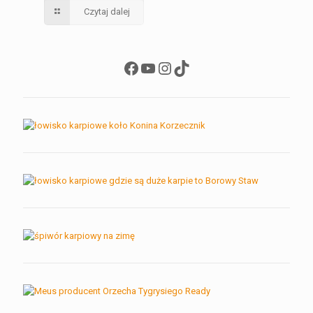
Czytaj dalej
Facebook
YouTube
Instagram
TikTok