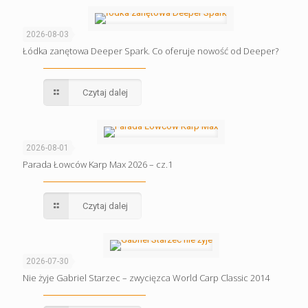
2026-08-03
Łódka zanętowa Deeper Spark. Co oferuje nowość od Deeper?
Czytaj dalej
2026-08-01
Parada Łowców Karp Max 2026 – cz.1
Czytaj dalej
2026-07-30
Nie żyje Gabriel Starzec – zwycięzca World Carp Classic 2014