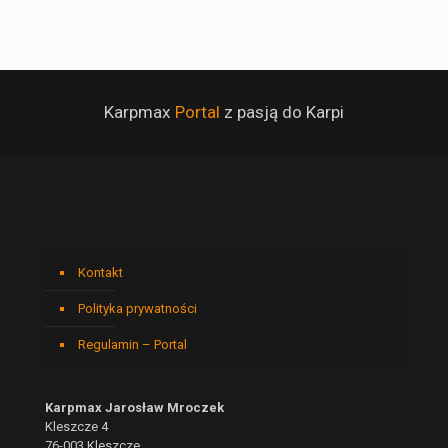
Karpmax
Portal
z pasją do Karpi
Kontakt
Polityka prywatności
Regulamin – Portal
Karpmax Jarosław Mroczek
Kleszcze 4
76-003 Kleszcze