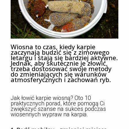
Wiosna to czas, kiedy karpie
zaczynają budzić się z zimowego
letargu i stają się bardziej aktywne.
Jednak, aby skutecznie je złowić,
trzeba dostosować swoje metody
do zmieniających się warunków
atmosferycznych i zachowań ryb.
Jak łowić karpie wiosną? Oto 10
praktycznych porad, które pomogą Ci
zwiększyć szanse na sukces podczas
wiosennych wypraw na karpia.