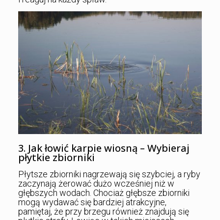
3. Jak łowić karpie wiosną – Wybieraj
płytkie zbiorniki
Płytsze zbiorniki nagrzewają się szybciej, a ryby
zaczynają żerować dużo wcześniej niż w
głębszych wodach. Chociaż głębsze zbiorniki
mogą wydawać się bardziej atrakcyjne,
pamiętaj, że przy brzegu również znajdują się