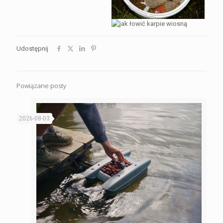
Udostępnij
Powiązane posty
2026-08-03