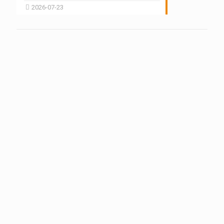
2026-07-23