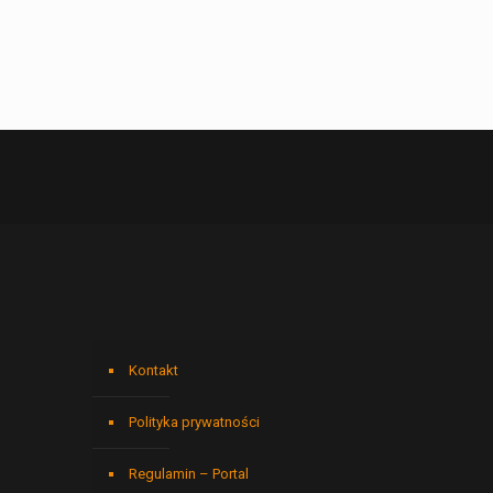
Kontakt
Polityka prywatności
Regulamin – Portal