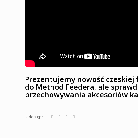
Prezentujemy nowość czeskiej 
do Method Feedera, ale sprawdz
przechowywania akcesoriów ka
Udostępnij