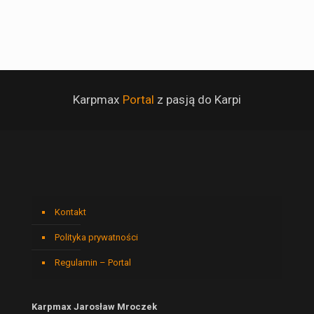
Karpmax
Portal
z pasją do Karpi
Kontakt
Polityka prywatności
Regulamin – Portal
Karpmax Jarosław Mroczek