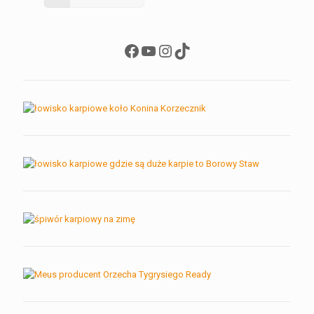
Facebook
YouTube
Instagram
TikTok