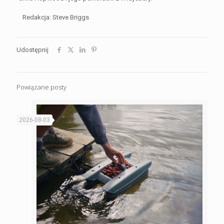
Redakcja: Steve Briggs
Udostępnij
Powiązane posty
2026-08-03