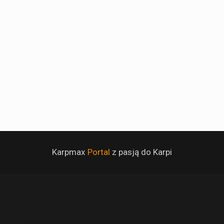
Karpmax
Portal
z pasją do Karpi