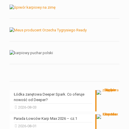
Łódka zanętowa Deeper Spark. Co oferuje
nowość od Deeper?
2026-08-03
Parada Łowców Karp Max 2026 – cz.1
2026-08-01