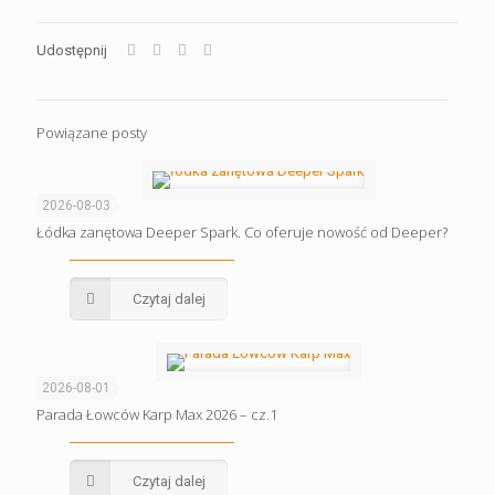
Udostępnij
Powiązane posty
2026-08-03
Łódka zanętowa Deeper Spark. Co oferuje nowość od Deeper?
Czytaj dalej
2026-08-01
Parada Łowców Karp Max 2026 – cz.1
Czytaj dalej