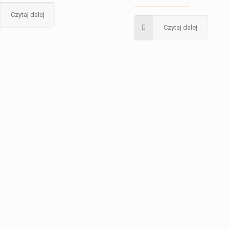
Czytaj dalej
Czytaj dalej