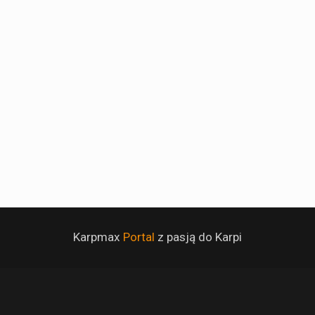
Karpmax
Portal
z pasją do Karpi