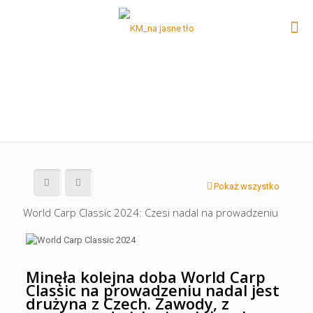
Pokaż wszystko
World Carp Classic 2024: Czesi nadal na prowadzeniu
Minęła kolejna doba World Carp
Classic na prowadzeniu nadal jest
drużyna z Czech. Zawody, z