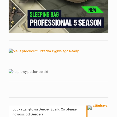
Łódka zanętowa Deeper Spark. Co oferuje
nowość od Deeper?