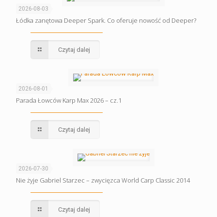
2026-08-03
Łódka zanętowa Deeper Spark. Co oferuje nowość od Deeper?
Czytaj dalej
2026-08-01
Parada Łowców Karp Max 2026 – cz.1
Czytaj dalej
2026-07-30
Nie żyje Gabriel Starzec – zwycięzca World Carp Classic 2014
Czytaj dalej