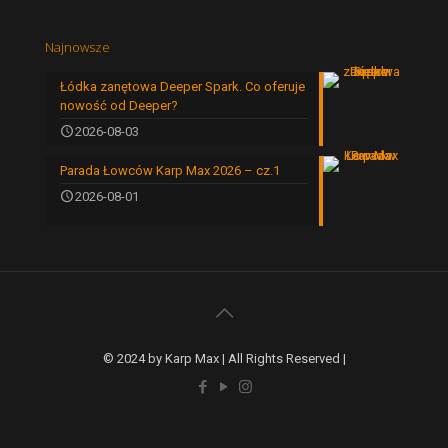
Najnowsze
Łódka zanętowa Deeper Spark. Co oferuje
nowość od Deeper?
2026-08-03
Parada Łowców Karp Max 2026 – cz.1
2026-08-01
© 2024 by Karp Max | All Rights Reserved |