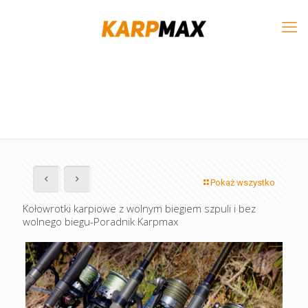
Pokaż wszystko
Kołowrotki karpiowe z wolnym biegiem szpuli i bez
wolnego biegu-Poradnik Karpmax