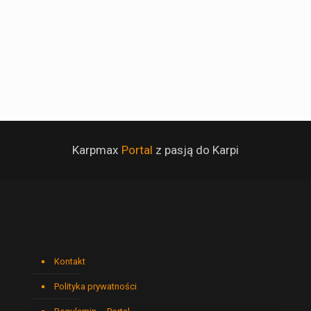
Karpmax
Portal
z pasją do Karpi
Kontakt
Polityka prywatności