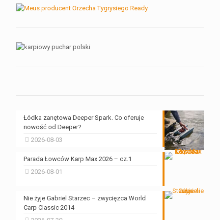
Łódka zanętowa Deeper Spark. Co oferuje
nowość od Deeper?
2026-08-03
Parada Łowców Karp Max 2026 – cz.1
2026-08-01
Nie żyje Gabriel Starzec – zwycięzca World
Carp Classic 2014