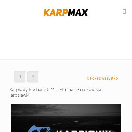
Pokaż wszystko
Karpiowy Puchar 2024 – Eliminacje na Łowisku
Jarosławki