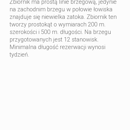
Zbiornik ma prostą linie brzegową, jedynie
na zachodnim brzegu w połowie łowiska
znajduje się niewielka zatoka. Zbiornik ten
tworzy prostokąt o wymiarach 200 m.
szerokości i 500 m. długości. Na brzegu
przygotowanych jest 12 stanowisk.
Minimalna długość rezerwacji wynosi
tydzień.