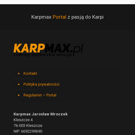
Karpmax
Portal
z pasją do Karpi
Kontakt
Polityka prywatności
Regulamin – Portal
Karpmax Jarosław Mroczek
Kleszcze 4
76-003 Kleszcze
NIP: 6692299690