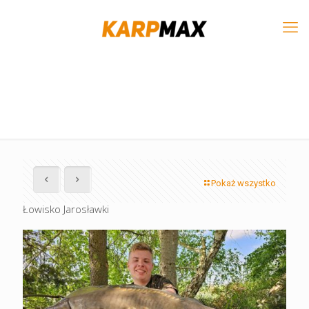
Pokaż wszystko
Łowisko Jarosławki