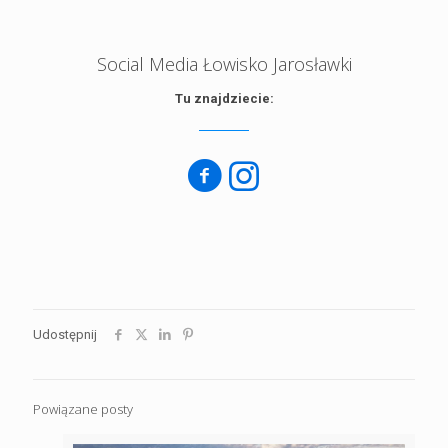
Social Media Łowisko Jarosławki
Tu znajdziecie:
Udostępnij
Powiązane posty