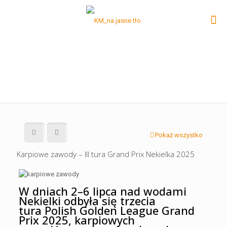
Pokaż wszystko
Karpiowe zawody – III tura Grand Prix Nekielka 2025
W dniach 2–6 lipca nad wodami
Nekielki odbyła się trzecia
tura Polish Golden League Grand
Prix 2025, karpiowych