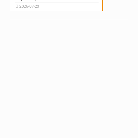
2026-07-23