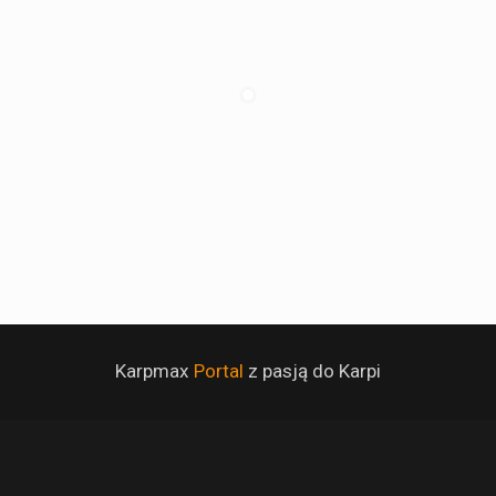
Karpmax
Portal
z pasją do Karpi