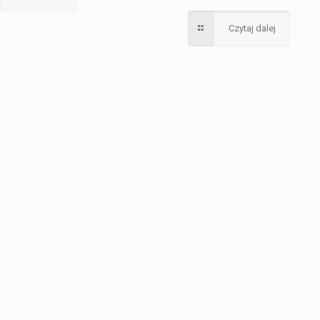
Czytaj dalej