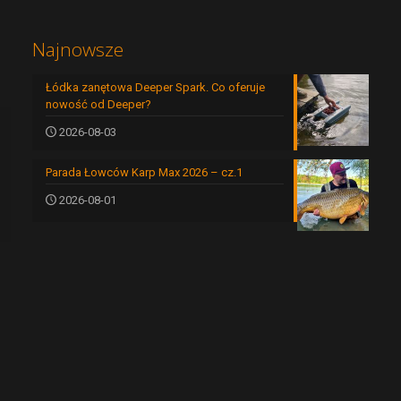
Najnowsze
Łódka zanętowa Deeper Spark. Co oferuje
nowość od Deeper?
2026-08-03
Parada Łowców Karp Max 2026 – cz.1
2026-08-01