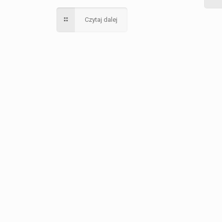
Czytaj dalej