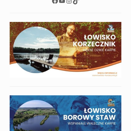
Facebook
YouTube
Instagram
TikTok