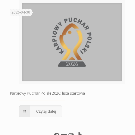
2026-04-30
Karpiowy Puchar Polski 2026: lista startowa
Czytaj dalej