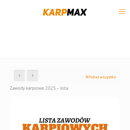
Pokaż wszystko
Zawody karpiowe 2025 – lista