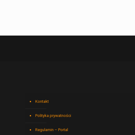
Kontakt
Polityka prywatności
Regulamin – Portal