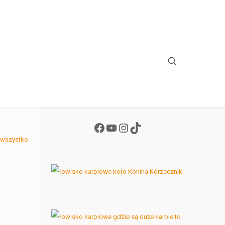
Facebook
YouTube
Instagram
TikTok
 wszystko