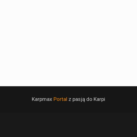
Karpmax
Portal
z pasją do Karpi