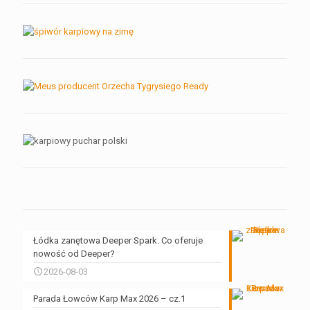
Łódka zanętowa Deeper Spark. Co oferuje
nowość od Deeper?
2026-08-03
Parada Łowców Karp Max 2026 – cz.1