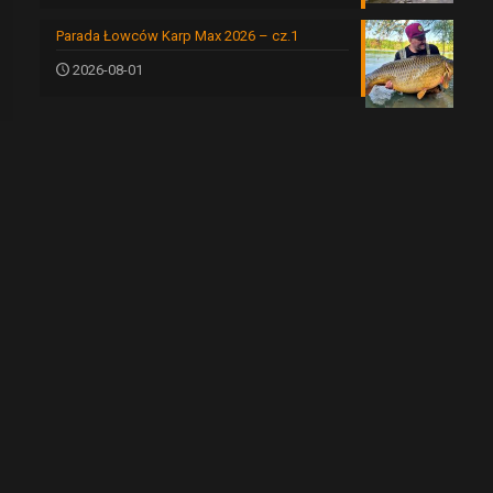
Parada Łowców Karp Max 2026 – cz.1
2026-08-01