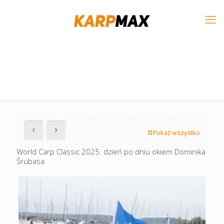
Pokaż wszystko
World Carp Classic 2025: dzień po dniu okiem Dominika
Śrubasa