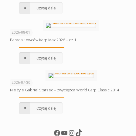
Czytaj dalej
2026-08-01
Parada Łowców Karp Max 2026 – cz.1
Czytaj dalej
2026-07-30
Nie żyje Gabriel Starzec – zwycięzca World Carp Classic 2014
Czytaj dalej
Facebook
YouTube
Instagram
TikTok