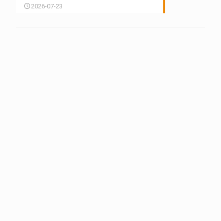
2026-07-23