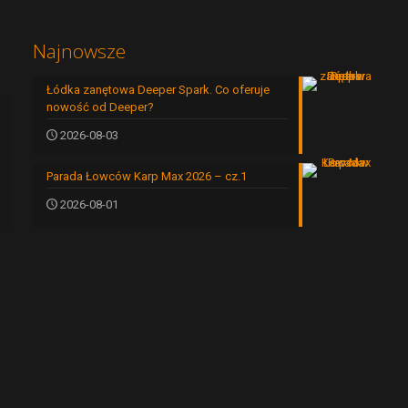
Najnowsze
Łódka zanętowa Deeper Spark. Co oferuje
nowość od Deeper?
2026-08-03
Parada Łowców Karp Max 2026 – cz.1
2026-08-01