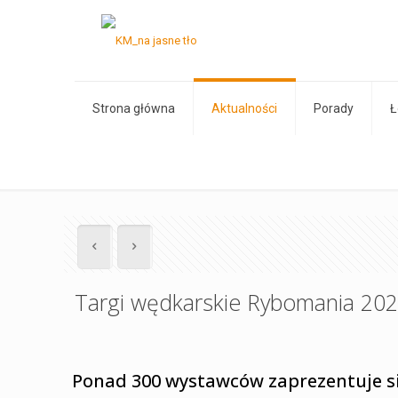
Strona główna
Aktualności
Porady
Ł
Targi wędkarskie Rybomania 202
Ponad 300 wystawców zaprezentuje si