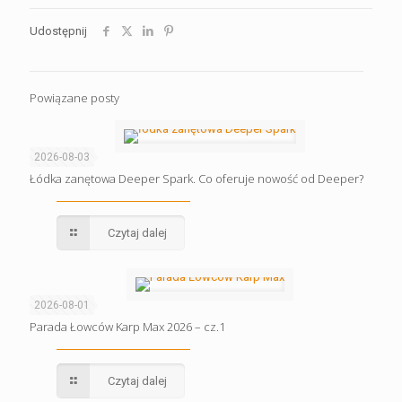
Udostępnij
Powiązane posty
2026-08-03
Łódka zanętowa Deeper Spark. Co oferuje nowość od Deeper?
Czytaj dalej
2026-08-01
Parada Łowców Karp Max 2026 – cz.1
Czytaj dalej