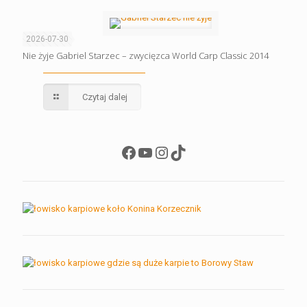
2026-07-30
Nie żyje Gabriel Starzec – zwycięzca World Carp Classic 2014
Czytaj dalej
Facebook
YouTube
Instagram
TikTok