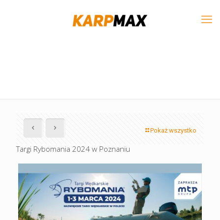
Pokaż wszystko
Targi Rybomania 2024 w Poznaniu