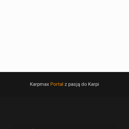
Karpmax
Portal
z pasją do Karpi