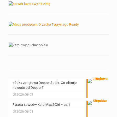
Łódka zanętowa Deeper Spark. Co oferuje
nowość od Deeper?
2026-08-03
Parada Łowców Karp Max 2026 – cz.1
2026-08-01