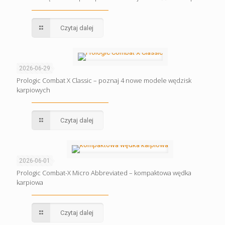
Czytaj dalej
2026-06-29
Prologic Combat X Classic – poznaj 4 nowe modele wędzisk
karpiowych
Czytaj dalej
2026-06-01
Prologic Combat-X Micro Abbreviated – kompaktowa wędka
karpiowa
Czytaj dalej