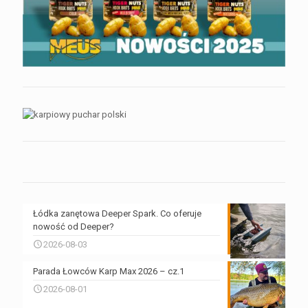
Łódka zanętowa Deeper Spark. Co oferuje
nowość od Deeper?
2026-08-03
Parada Łowców Karp Max 2026 – cz.1
2026-08-01