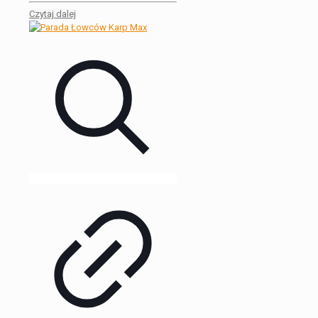
Czytaj dalej