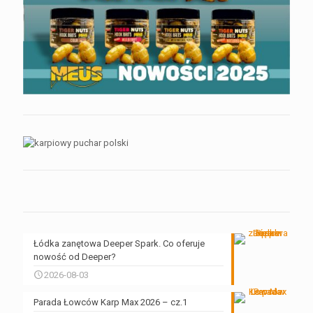
Łódka zanętowa Deeper Spark. Co oferuje
nowość od Deeper?
2026-08-03
Parada Łowców Karp Max 2026 – cz.1