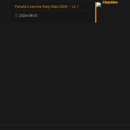
Parada Łowców Karp Max 2026 – cz.1
2026-08-01