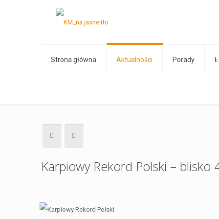
Strona główna
Aktualności
Porady
Ł
Karpiowy Rekord Polski – blisko 