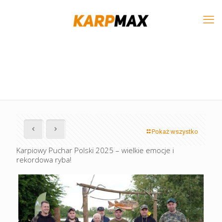
Pokaż wszystko
Karpiowy Puchar Polski 2025 – wielkie emocje i
rekordowa ryba!