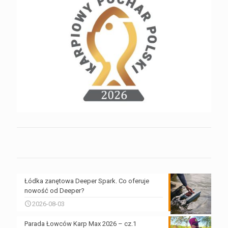
Łódka zanętowa Deeper Spark. Co oferuje
nowość od Deeper?
2026-08-03
Parada Łowców Karp Max 2026 – cz.1