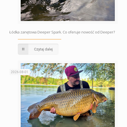
Łódka zanętowa Deeper Spark. Co oferuje nowość od Deeper?
Czytaj dalej
2026-08-01