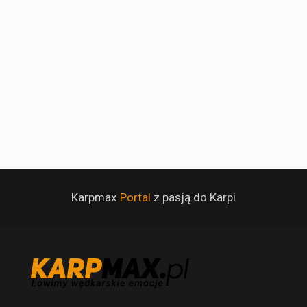
Karpmax
Portal
z pasją do Karpi