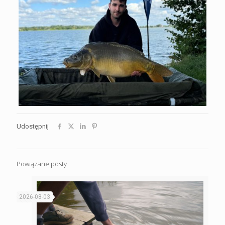
Udostępnij
Powiązane posty
2026-08-03