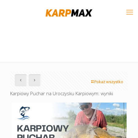
Pokaż wszystko
Karpiowy Puchar na Uroczysku Karpiowym: wyniki