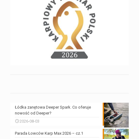
Łódka zanętowa Deeper Spark. Co oferuje
nowość od Deeper?
2026-08-03
Parada Łowców Karp Max 2026 – cz.1