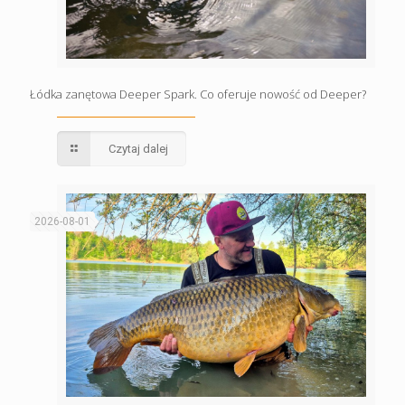
Łódka zanętowa Deeper Spark. Co oferuje nowość od Deeper?
Czytaj dalej
2026-08-01