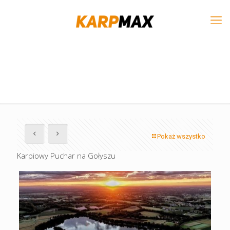
Pokaż wszystko
Karpiowy Puchar na Gołyszu