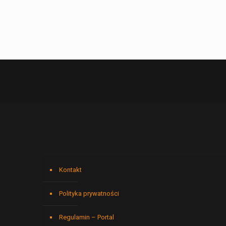
Kontakt
Polityka prywatności
Regulamin – Portal