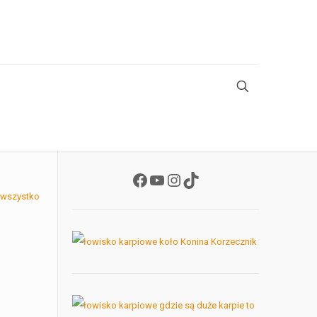
Facebook
YouTube
Instagram
TikTok
 wszystko