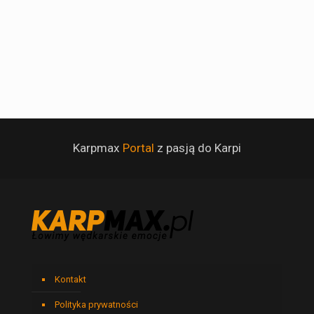
Karpmax
Portal
z pasją do Karpi
Kontakt
Polityka prywatności