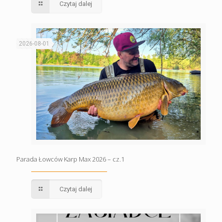
Czytaj dalej
2026-08-01
Parada Łowców Karp Max 2026 – cz.1
Czytaj dalej