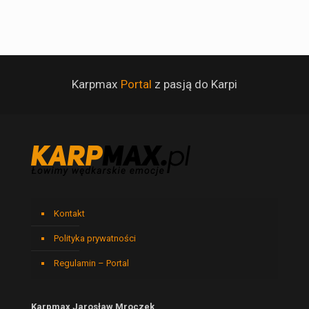
Karpmax
Portal
z pasją do Karpi
Kontakt
Polityka prywatności
Regulamin – Portal
Karpmax Jarosław Mroczek