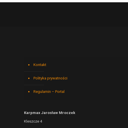
Kontakt
Polityka prywatności
Regulamin – Portal
Karpmax Jarosław Mroczek
Kleszcze 4