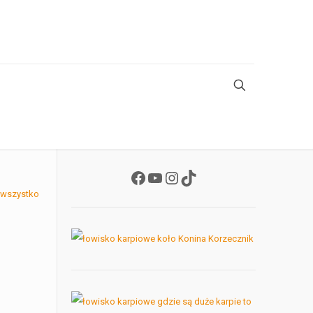
Facebook
YouTube
Instagram
TikTok
 wszystko