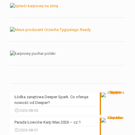
Łódka zanętowa Deeper Spark. Co oferuje
nowość od Deeper?
2026-08-03
Parada Łowców Karp Max 2026 – cz.1
2026-08-01