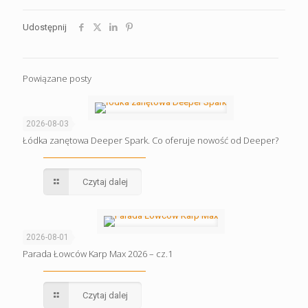
Udostępnij
Powiązane posty
2026-08-03
Łódka zanętowa Deeper Spark. Co oferuje nowość od Deeper?
Czytaj dalej
2026-08-01
Parada Łowców Karp Max 2026 – cz.1
Czytaj dalej