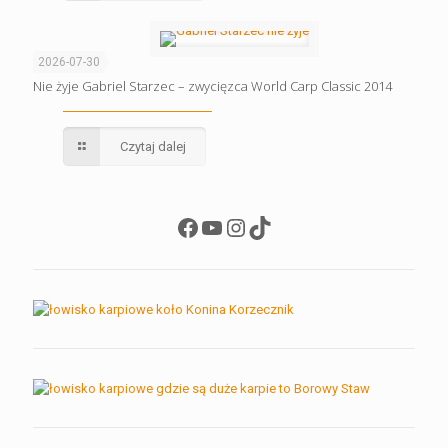
2026-07-30
Nie żyje Gabriel Starzec – zwycięzca World Carp Classic 2014
Czytaj dalej
Facebook
YouTube
Instagram
TikTok