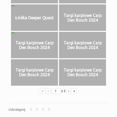
Targi karpiowe Carp
Łódka Deeper Quest
Den Bosch 2024
Targi karpiowe Carp
Targi karpiowe Carp
Den Bosch 2024
Den Bosch 2024
Targi karpiowe Carp
Targi karpiowe Carp
Den Bosch 2024
Den Bosch 2024
«
‹
z
2
›
»
Udostępnij