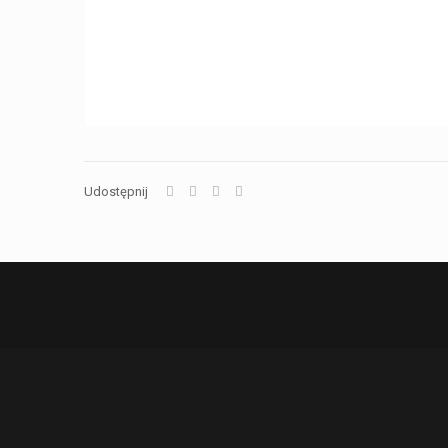
Udostępnij