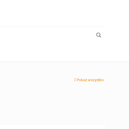
Pokaż wszystko