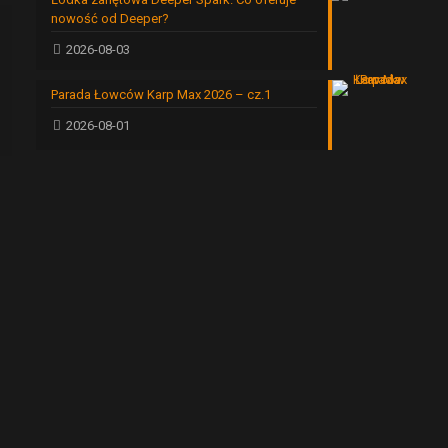
nowość od Deeper?
2026-08-03
Parada Łowców Karp Max 2026 – cz.1
2026-08-01