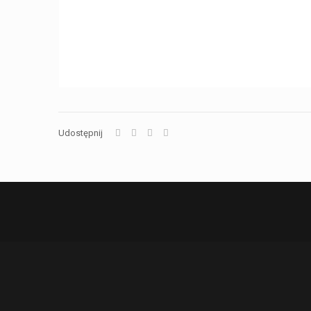
Udostępnij