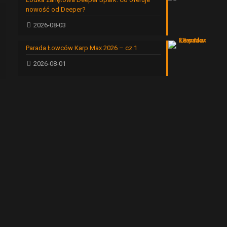
nowość od Deeper?
2026-08-03
Parada Łowców Karp Max 2026 – cz.1
2026-08-01