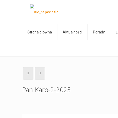
Strona główna
Aktualności
Porady
Ł
Pan Karp-2-2025