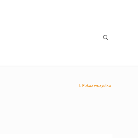
Pokaż wszystko