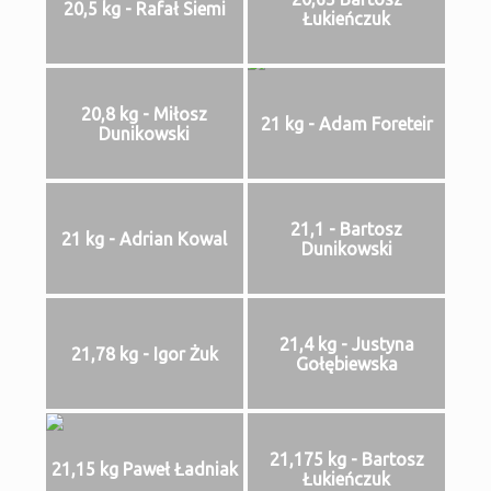
20,5 kg - Rafał Siemi
Łukieńczuk
20,8 kg - Miłosz
21 kg - Adam Foreteir
Dunikowski
21,1 - Bartosz
21 kg - Adrian Kowal
Dunikowski
21,4 kg - Justyna
21,78 kg - Igor Żuk
Gołębiewska
21,175 kg - Bartosz
21,15 kg Paweł Ładniak
Łukieńczuk