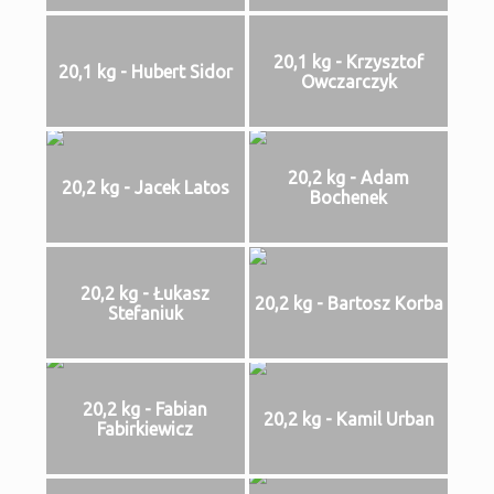
20,1 kg - Krzysztof
20,1 kg - Hubert Sidor
Owczarczyk
20,2 kg - Adam
20,2 kg - Jacek Latos
Bochenek
20,2 kg - Łukasz
20,2 kg - Bartosz Korba
Stefaniuk
20,2 kg - Fabian
20,2 kg - Kamil Urban
Fabirkiewicz