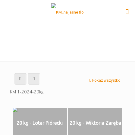
Pokaż wszystko
KM 1-2024-20kg
20 kg - Lotar Piórecki
20 kg - Wiktoria Zaręba